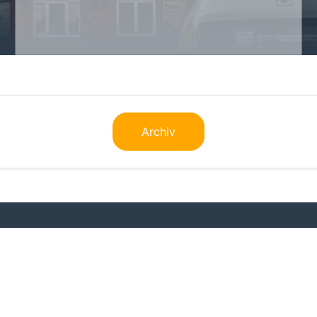
Archiv
Kontakt
Datenschutz
Impressum