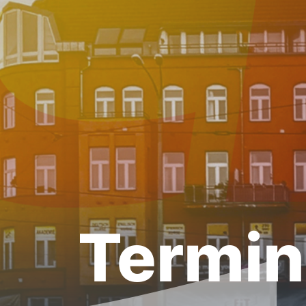
Termi