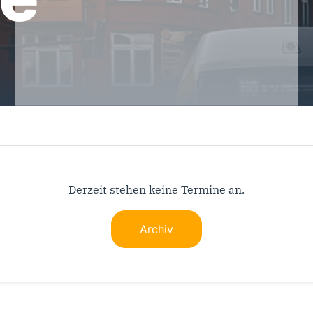
Derzeit stehen keine Termine an.
Archiv