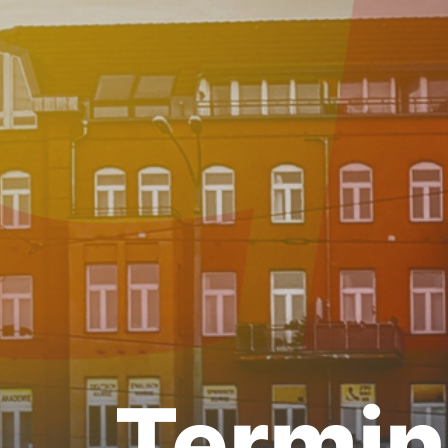
Termi