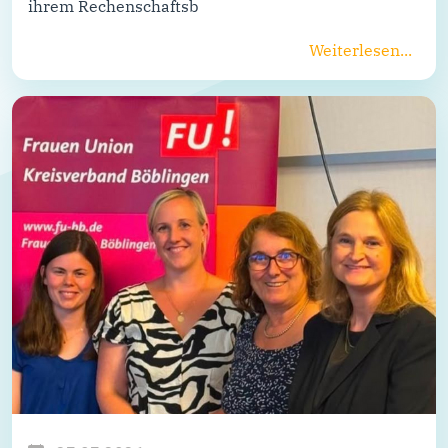
ihrem Rechenschaftsb
Weiterlesen...