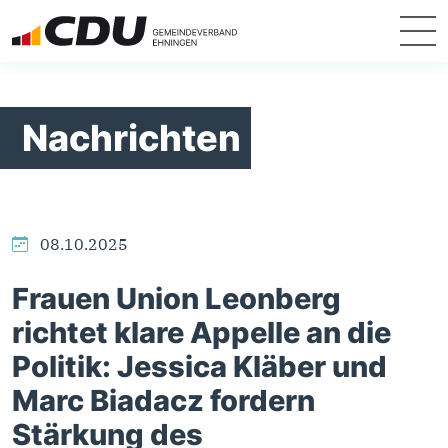
Nachrichten
08.10.2025
Frauen Union Leonberg
richtet klare Appelle an die
Politik: Jessica Kläber und
Marc Biadacz fordern
Stärkung des