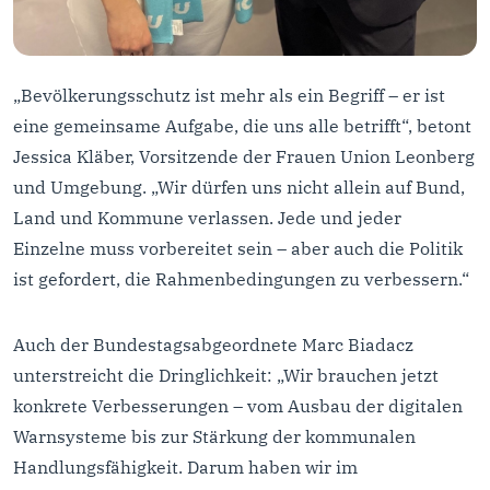
„Bevölkerungsschutz ist mehr als ein Begriff – er ist
eine gemeinsame Aufgabe, die uns alle betrifft“, betont
Jessica Kläber, Vorsitzende der Frauen Union Leonberg
und Umgebung. „Wir dürfen uns nicht allein auf Bund,
Land und Kommune verlassen. Jede und jeder
Einzelne muss vorbereitet sein – aber auch die Politik
ist gefordert, die Rahmenbedingungen zu verbessern.“
Auch der Bundestagsabgeordnete Marc Biadacz
unterstreicht die Dringlichkeit: „Wir brauchen jetzt
konkrete Verbesserungen – vom Ausbau der digitalen
Warnsysteme bis zur Stärkung der kommunalen
Handlungsfähigkeit. Darum haben wir im