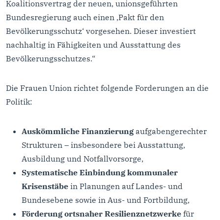
Koalitionsvertrag der neuen, unionsgeführten
Bundesregierung auch einen ‚Pakt für den
Bevölkerungsschutz‘ vorgesehen. Dieser investiert
nachhaltig in Fähigkeiten und Ausstattung des
Bevölkerungsschutzes.“
Die Frauen Union richtet folgende Forderungen an die
Politik:
Auskömmliche Finanzierung
aufgabengerechter
Strukturen – insbesondere bei Ausstattung,
Ausbildung und Notfallvorsorge,
Systematische Einbindung kommunaler
Krisenstäbe
in Planungen auf Landes- und
Bundesebene sowie in Aus- und Fortbildung,
Förderung ortsnaher Resilienznetzwerke
für