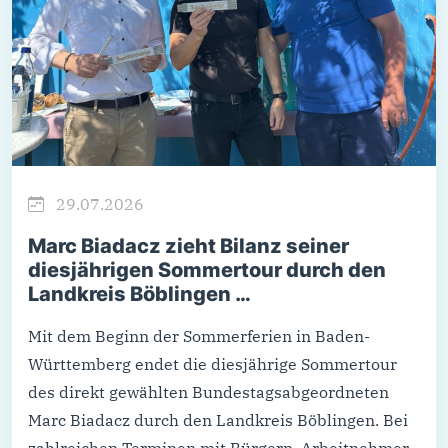
29.07.2026
Marc Biadacz zieht Bilanz seiner
diesjährigen Sommertour durch den
Landkreis Böblingen …
Mit dem Beginn der Sommerferien in Baden-
Württemberg endet die diesjährige Sommertour
des direkt gewählten Bundestagsabgeordneten
Marc Biadacz durch den Landkreis Böblingen. Bei
zahlreichen Terminen mit Bürgern, Arbeitnehmer,