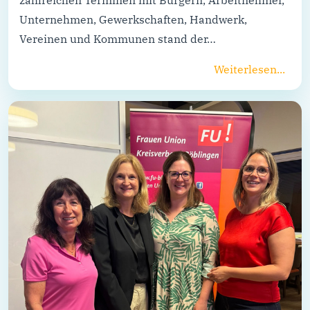
Unternehmen, Gewerkschaften, Handwerk,
Vereinen und Kommunen stand der…
Weiterlesen...