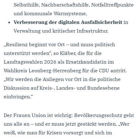
Selbsthilfe, Nachbarschaftshilfe, Notfalltreffpunkte
und kommunale Warnsysteme,
Verbesserung der digitalen Ausfallsicherheit
in
Verwaltung und kritischer Infrastruktur.
„Resilienz beginnt vor Ort – und muss politisch
unterstützt werden“, so Kläber, die für die
Landtagswahlen 2026 als Ersatzkandidatin im
Wahlkreis Leonberg-Herrenberg für die CDU antritt.
„Wir werden die Anliegen vor Ort in die politische
Diskussion auf Kreis-, Landes- und Bundesebene
einbringen.“
Der Frauen Union ist wichtig: Bevölkerungsschutz geht
uns alle an – und er muss jetzt gestärkt werden. „Wer
weiß, wie man für Krisen vorsorgt und sich im