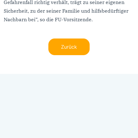
Gefahrenfall richtig verhält, trägt zu seiner eigenen
Sicherheit, zu der seiner Familie und hilfsbedürftiger
Nachbarn bei“, so die FU-Vorsitzende.
Zurück